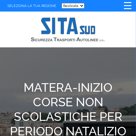
SELEZIONA LA TUA REGIONE
MATERA-INIZIO
CORSE NON
SCOLASTICHE PER
PERIODO NATALIZIO