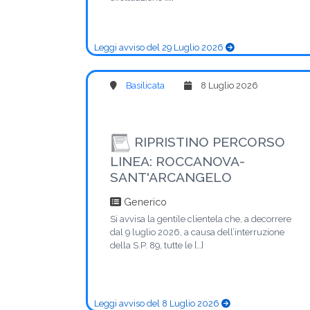
Leggi avviso del 29 Luglio 2026
Basilicata
8 Luglio 2026
RIPRISTINO PERCORSO
LINEA: ROCCANOVA-
SANT'ARCANGELO
Generico
Si avvisa la gentile clientela che, a decorrere
dal 9 luglio 2026, a causa dell’interruzione
della S.P. 89, tutte le […]
Leggi avviso del 8 Luglio 2026