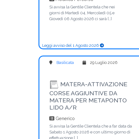
Si avvisa la Gentile Clientela che nei
giorni di Martedì 04, Mercoledì 05 e
Giovedì 06 Agosto 2026 ci sarà […]
Leggi avviso del 1 Agosto 2026
Basilicata
29 Luglio 2026
MATERA-ATTIVAZIONE
CORSE AGGIUNTIVE DA
MATERA PER METAPONTO
LIDO A/R
Generico
Si avvisa la Gentile Clientela che a far data da
Sabato 1 Agosto 2026 e con ultimo giorno di
effettuazione […]