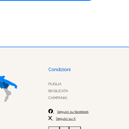
Condizioni
PUGLIA
BASILICATA
CAMPANIA
Seguici su facebook
Seguici su X