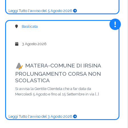
Leggi Tutto l'avviso del 5 Agosto 2026
Basilicata
3 Agosto 2026
MATERA-COMUNE DI IRSINA
PROLUNGAMENTO CORSA NON
SCOLASTICA
Si avvisa la Gentile Clientela che a far data da
Mercoledì 5 Agosto e fino al 15 Settembre in via […]
Leggi Tutto l'avviso del 3 Agosto 2026