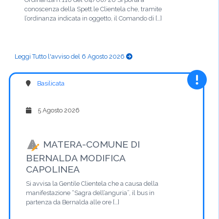
conoscenza della Spett.le Clientela che, tramite
l’ordinanza indicata in oggetto, il Comando di […]
Leggi Tutto l'avviso del 6 Agosto 2026
Basilicata
5 Agosto 2026
MATERA-COMUNE DI
BERNALDA MODIFICA
CAPOLINEA
Si avvisa la Gentile Clientela che a causa della
manifestazione “Sagra dell’anguria”, il bus in
partenza da Bernalda alle ore […]