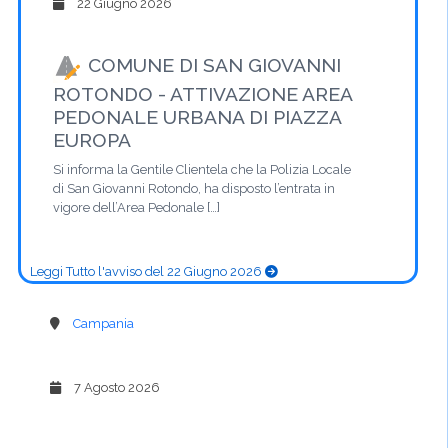
22 Giugno 2026
COMUNE DI SAN GIOVANNI
ROTONDO - ATTIVAZIONE AREA
PEDONALE URBANA DI PIAZZA
EUROPA
Si informa la Gentile Clientela che la Polizia Locale
di San Giovanni Rotondo, ha disposto l’entrata in
vigore dell’Area Pedonale […]
Leggi Tutto l'avviso del 22 Giugno 2026
Campania
7 Agosto 2026