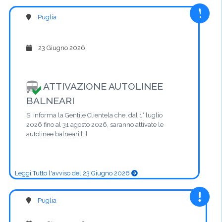
Puglia
23 Giugno 2026
ATTIVAZIONE AUTOLINEE
BALNEARI
Si informa la Gentile Clientela che, dal 1° luglio
2026 fino al 31 agosto 2026, saranno attivate le
autolinee balneari […]
Leggi Tutto l'avviso del 23 Giugno 2026
Puglia