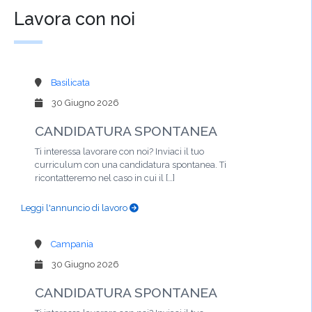
Lavora con noi
Basilicata
30 Giugno 2026
CANDIDATURA SPONTANEA
Ti interessa lavorare con noi? Inviaci il tuo
curriculum con una candidatura spontanea. Ti
ricontatteremo nel caso in cui il […]
Leggi l'annuncio di lavoro
Campania
30 Giugno 2026
CANDIDATURA SPONTANEA