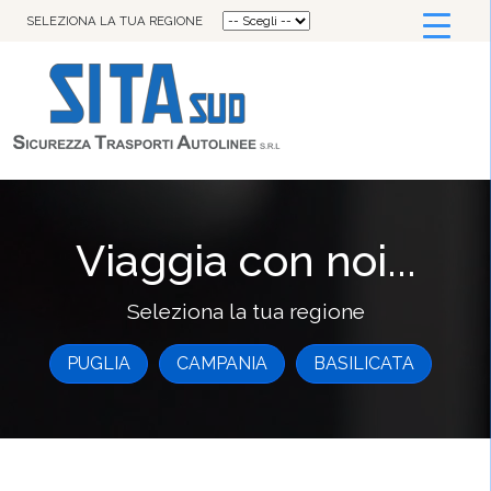
SELEZIONA LA TUA REGIONE
Viaggia con noi...
Seleziona la tua regione
PUGLIA
CAMPANIA
BASILICATA