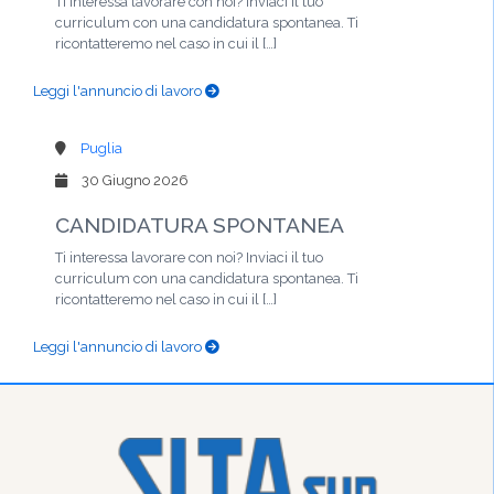
Ti interessa lavorare con noi? Inviaci il tuo
curriculum con una candidatura spontanea. Ti
ricontatteremo nel caso in cui il […]
Leggi l'annuncio di lavoro
Puglia
30 Giugno 2026
CANDIDATURA SPONTANEA
Ti interessa lavorare con noi? Inviaci il tuo
curriculum con una candidatura spontanea. Ti
ricontatteremo nel caso in cui il […]
Leggi l'annuncio di lavoro