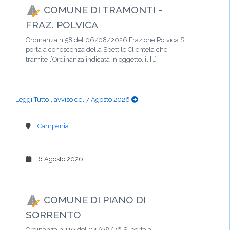
COMUNE DI TRAMONTI -
FRAZ. POLVICA
Ordinanza n.58 del 06/08/2026 Frazione Polvica Si
porta a conoscenza della Spett.le Clientela che,
tramite l’Ordinanza indicata in oggetto, il […]
Leggi Tutto l'avviso del 7 Agosto 2026
Campania
6 Agosto 2026
COMUNE DI PIANO DI
SORRENTO
Ordinanza n.110 del 04/08/26 Si porta a