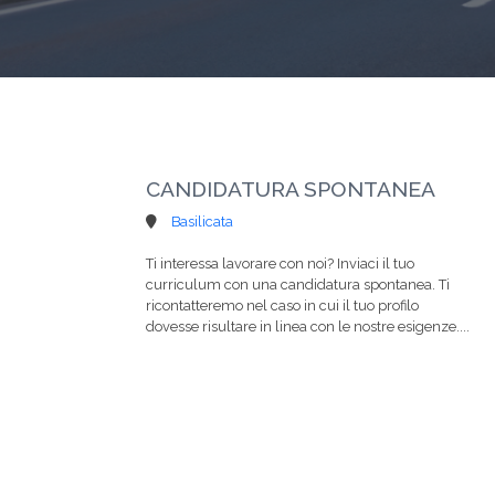
CANDIDATURA SPONTANEA
Basilicata
Ti interessa lavorare con noi? Inviaci il tuo
curriculum con una candidatura spontanea. Ti
ricontatteremo nel caso in cui il tuo profilo
dovesse risultare in linea con le nostre esigenze....