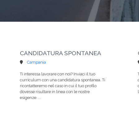
CANDIDATURA SPONTANEA
Campania
Ti interessa lavorare con noi? Inviaci il tuo
curriculum con una candidatura spontanea. Ti
ricontatteremo nel caso in cui il tuo profilo
dovesse risultare in linea con le nostre
esigenze. ...