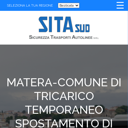
SELEZIONA LA TUA REGIONE
MATERA-COMUNE DI
TRICARICO
TEMPORANEO
SPOSTAMENTO DI