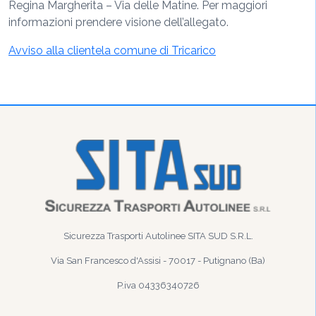
Regina Margherita – Via delle Matine. Per maggiori
informazioni prendere visione dell’allegato.
Avviso alla clientela comune di Tricarico
Sicurezza Trasporti Autolinee SITA SUD S.R.L.
Via San Francesco d'Assisi - 70017 - Putignano (Ba)
P.iva 04336340726