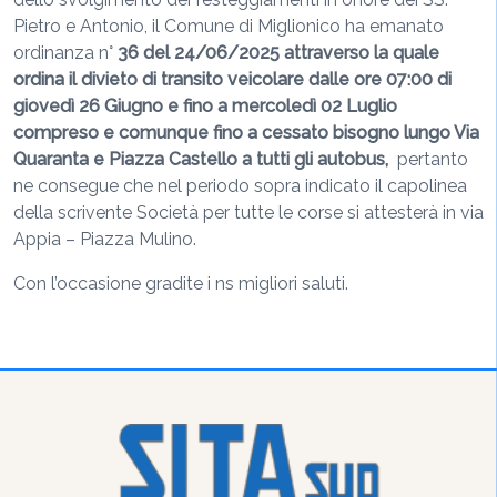
Pietro e Antonio, il Comune di Miglionico ha emanato
ordinanza n°
36 del 24/06/2025 attraverso la quale
ordina il divieto di transito veicolare dalle ore 07:00 di
giovedì 26 Giugno e fino a mercoledì 02 Luglio
compreso e comunque fino a cessato bisogno lungo Via
Quaranta e Piazza Castello a tutti gli autobus,
pertanto
ne consegue che nel periodo sopra indicato il capolinea
della scrivente Società per tutte le corse si attesterà in via
Appia – Piazza Mulino.
Con l’occasione gradite i ns migliori saluti.