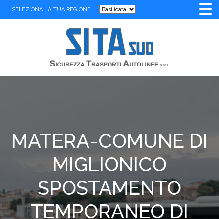
SELEZIONA LA TUA REGIONE
MATERA-COMUNE DI
MIGLIONICO
SPOSTAMENTO
TEMPORANEO DI