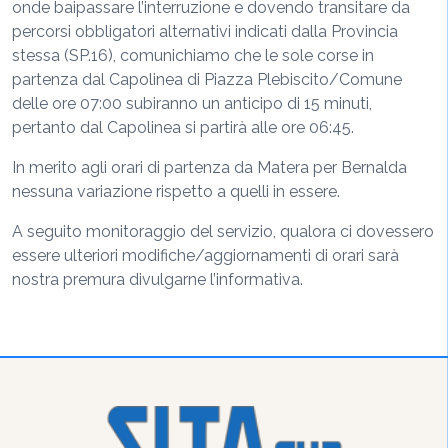
onde baipassare l’interruzione e dovendo transitare da
percorsi obbligatori alternativi indicati dalla Provincia
stessa (SP.16), comunichiamo che le sole corse in
partenza dal Capolinea di Piazza Plebiscito/Comune
delle ore 07:00 subiranno un anticipo di 15 minuti,
pertanto dal Capolinea si partirà alle ore 06:45.
In merito agli orari di partenza da Matera per Bernalda
nessuna variazione rispetto a quelli in essere.
A seguito monitoraggio del servizio, qualora ci dovessero
essere ulteriori modifiche/aggiornamenti di orari sarà
nostra premura divulgarne l’informativa.