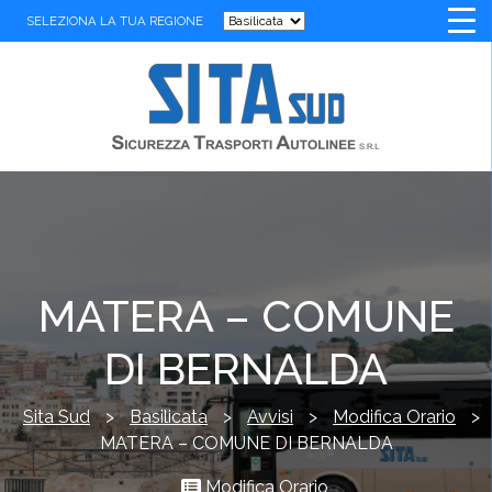
SELEZIONA LA TUA REGIONE
MATERA – COMUNE
DI BERNALDA
Sita Sud
>
Basilicata
>
Avvisi
>
Modifica Orario
>
MATERA – COMUNE DI BERNALDA
Modifica Orario