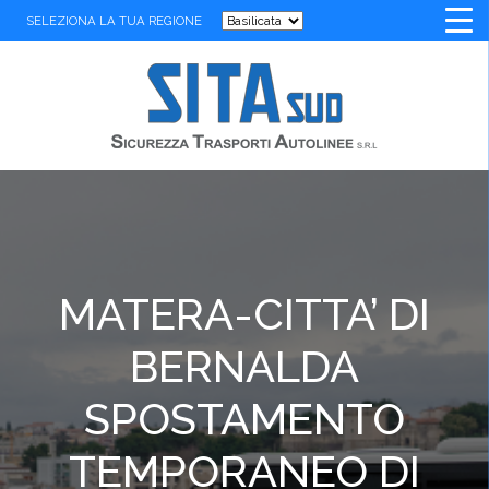
SELEZIONA LA TUA REGIONE
MATERA-CITTA’ DI
BERNALDA
SPOSTAMENTO
TEMPORANEO DI