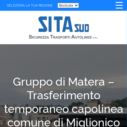
SELEZIONA LA TUA REGIONE
Gruppo di Matera –
Trasferimento
temporaneo capolinea
comune di Miglionico