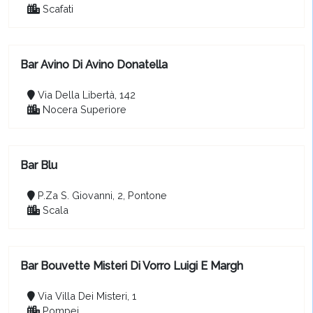
Scafati
Bar Avino Di Avino Donatella
Via Della Libertà, 142
Nocera Superiore
Bar Blu
P.Za S. Giovanni, 2, Pontone
Scala
Bar Bouvette Misteri Di Vorro Luigi E Margh
Via Villa Dei Misteri, 1
Pompei