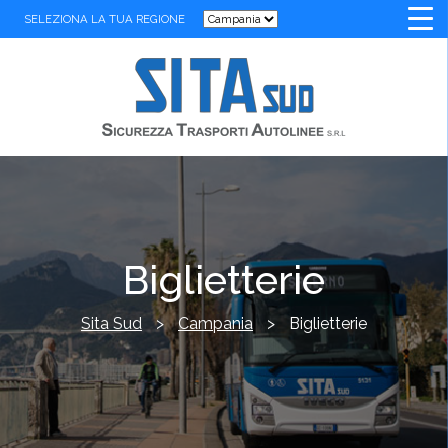
SELEZIONA LA TUA REGIONE
Biglietterie
Sita Sud
>
Campania
>
Biglietterie