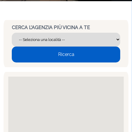
CERCA L’AGENZIA PIÙ VICINA A TE