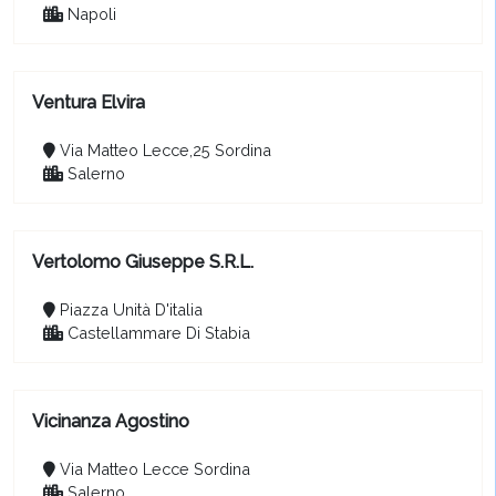
Napoli
Ventura Elvira
Via Matteo Lecce,25 Sordina
Salerno
Vertolomo Giuseppe S.R.L.
Piazza Unità D'italia
Castellammare Di Stabia
Vicinanza Agostino
Via Matteo Lecce Sordina
Salerno