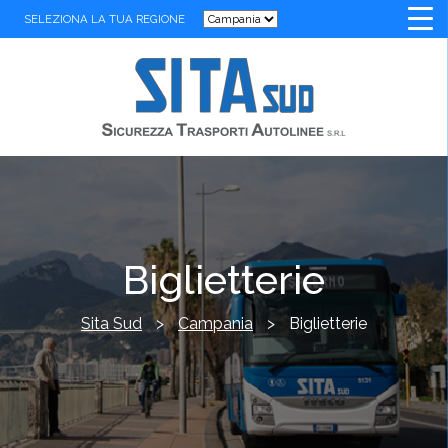
SELEZIONA LA TUA REGIONE
Biglietterie
Sita Sud
>
Campania
>
Biglietterie