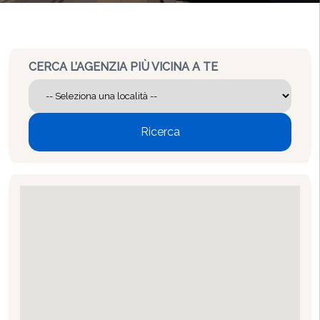
CERCA L’AGENZIA PIÙ VICINA A TE