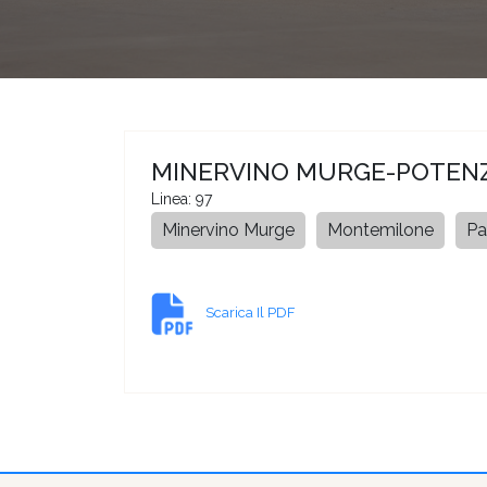
MINERVINO MURGE-POTEN
Linea: 97
Minervino Murge
Montemilone
Pa
Scarica Il PDF