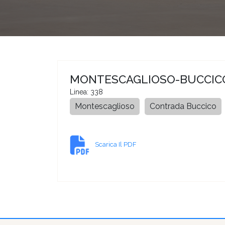
MONTESCAGLIOSO-BUCCIC
Linea: 338
Montescaglioso
Contrada Buccico
Scarica Il PDF