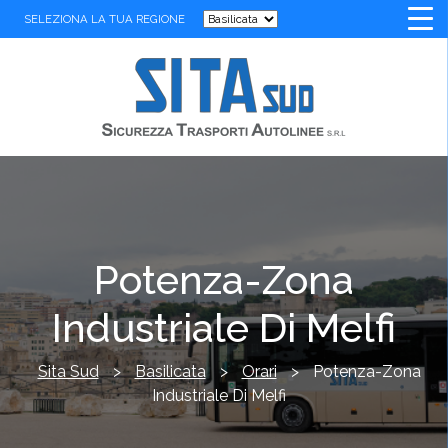
SELEZIONA LA TUA REGIONE
Potenza-Zona
Industriale Di Melfi
Sita Sud
>
Basilicata
>
Orari
>
Potenza-Zona
Industriale Di Melfi