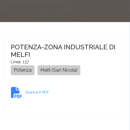
POTENZA-ZONA INDUSTRIALE DI
MELFI
Linea: 137
Potenza
Melfi (San Nicola)
Scarica Il PDF