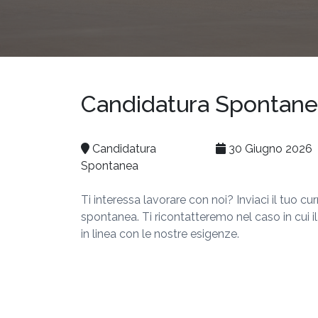
Candidatura Spontan
Candidatura
30 Giugno 2026
Spontanea
Ti interessa lavorare con noi? Inviaci il tuo 
spontanea. Ti ricontatteremo nel caso in cui il
in linea con le nostre esigenze.