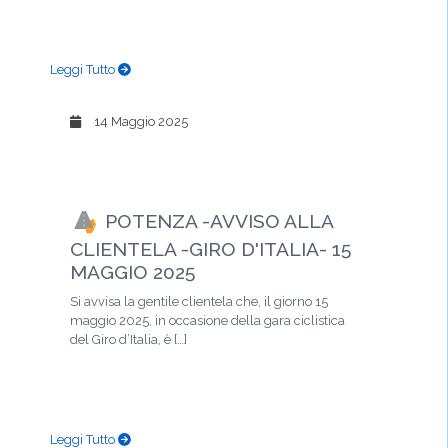
Leggi Tutto
14 Maggio 2025
POTENZA -AVVISO ALLA
CLIENTELA -GIRO D'ITALIA- 15
MAGGIO 2025
Si avvisa la gentile clientela che, il giorno 15
maggio 2025, in occasione della gara ciclistica
del Giro d’Italia, è […]
Leggi Tutto