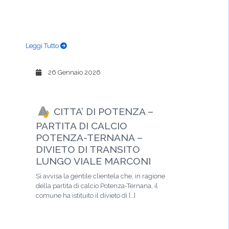
Leggi Tutto
26 Gennaio 2026
CITTA’ DI POTENZA –
PARTITA DI CALCIO
POTENZA-TERNANA –
DIVIETO DI TRANSITO
LUNGO VIALE MARCONI
Si avvisa la gentile clientela che, in ragione
della partita di calcio Potenza-Ternana, il
comune ha istituito il divieto di […]