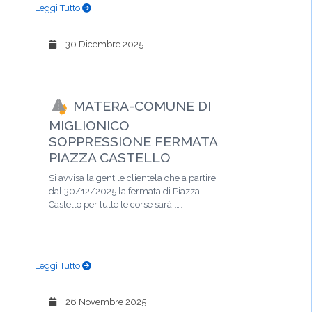
Leggi Tutto
30 Dicembre 2025
MATERA-COMUNE DI
MIGLIONICO
SOPPRESSIONE FERMATA
PIAZZA CASTELLO
Si avvisa la gentile clientela che a partire
dal 30/12/2025 la fermata di Piazza
Castello per tutte le corse sarà […]
Leggi Tutto
26 Novembre 2025