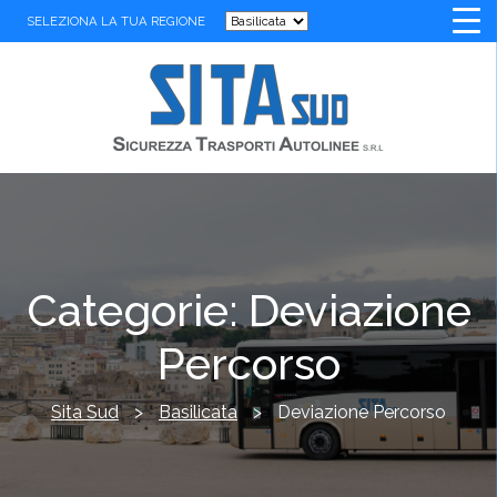
SELEZIONA LA TUA REGIONE
Categorie:
Deviazione
Percorso
Sita Sud
>
Basilicata
>
Deviazione Percorso