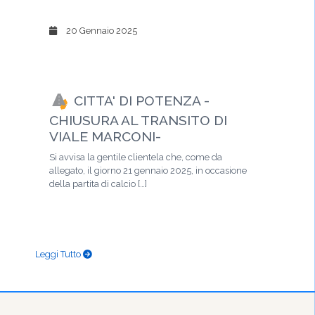
20 Gennaio 2025
CITTA' DI POTENZA -
CHIUSURA AL TRANSITO DI
VIALE MARCONI-
Si avvisa la gentile clientela che, come da
allegato, il giorno 21 gennaio 2025, in occasione
della partita di calcio […]
Leggi Tutto