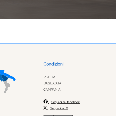
Condizioni
PUGLIA
BASILICATA
CAMPANIA
Seguici su facebook
Seguici su X