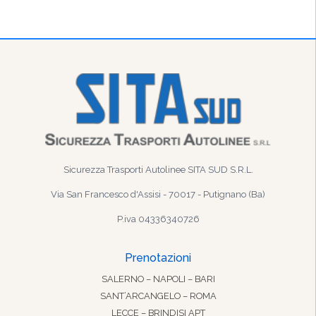
Sicurezza Trasporti Autolinee SITA SUD S.R.L.
Via San Francesco d'Assisi - 70017 - Putignano (Ba)
P.iva 04336340726
Prenotazioni
SALERNO – NAPOLI – BARI
SANT’ARCANGELO – ROMA
LECCE – BRINDISI APT