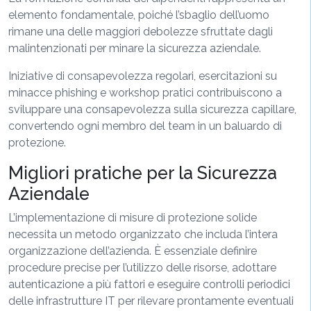
elemento fondamentale, poiché l’sbaglio dell’uomo
rimane una delle maggiori debolezze sfruttate dagli
malintenzionati per minare la sicurezza aziendale.
Iniziative di consapevolezza regolari, esercitazioni su
minacce phishing e workshop pratici contribuiscono a
sviluppare una consapevolezza sulla sicurezza capillare,
convertendo ogni membro del team in un baluardo di
protezione.
Migliori pratiche per la Sicurezza
Aziendale
L’implementazione di misure di protezione solide
necessita un metodo organizzato che includa l’intera
organizzazione dell’azienda. È essenziale definire
procedure precise per l’utilizzo delle risorse, adottare
autenticazione a più fattori e eseguire controlli periodici
delle infrastrutture IT per rilevare prontamente eventuali