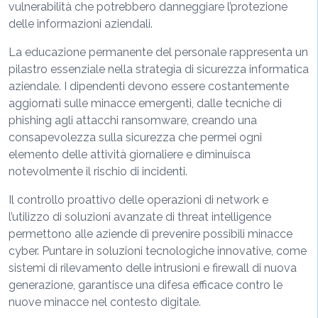
vulnerabilità che potrebbero danneggiare l’protezione
delle informazioni aziendali.
La educazione permanente del personale rappresenta un
pilastro essenziale nella strategia di sicurezza informatica
aziendale. I dipendenti devono essere costantemente
aggiornati sulle minacce emergenti, dalle tecniche di
phishing agli attacchi ransomware, creando una
consapevolezza sulla sicurezza che permei ogni
elemento delle attività giornaliere e diminuisca
notevolmente il rischio di incidenti.
Il controllo proattivo delle operazioni di network e
l’utilizzo di soluzioni avanzate di threat intelligence
permettono alle aziende di prevenire possibili minacce
cyber. Puntare in soluzioni tecnologiche innovative, come
sistemi di rilevamento delle intrusioni e firewall di nuova
generazione, garantisce una difesa efficace contro le
nuove minacce nel contesto digitale.