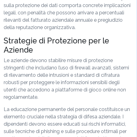
sulla protezione dei dati comporta concrete implicazioni
legali, con penalità che possono arrivare a percentuali
rilevanti del fatturato aziendale annuale e pregiudizio
della reputazione organizzativa.
Strategie di Protezione per le
Aziende
Le aziende devono stabilire misure di protezione
stringenti che includano l’uso di firewall avanzati, sistemi
di rilevamento delle intrusioni e standard di cifratura
robusti per proteggere le informazioni sensibili degli
utenti che accedono a piattaforme di gioco online non
regolamentate.
La educazione permanente del personale costituisce un
elemento cruciale nella strategia di difesa aziendale. I
dipendenti devono essere educati sui rischi informatici,
sulle tecniche di phishing e sulle procedure ottimali per