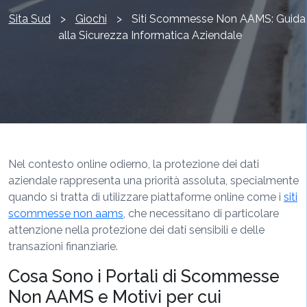
Sita Sud
>
Giochi
>
Siti Scommesse Non AAMS: Guida
alla Sicurezza Informatica Aziendale
Nel contesto online odierno, la protezione dei dati
aziendale rappresenta una priorità assoluta, specialmente
quando si tratta di utilizzare piattaforme online come i
siti
scommesse non aams
, che necessitano di particolare
attenzione nella protezione dei dati sensibili e delle
transazioni finanziarie.
Cosa Sono i Portali di Scommesse
Non AAMS e Motivi per cui