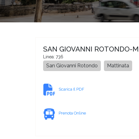
SAN GIOVANNI ROTONDO-M
Linea: 736
San Giovanni Rotondo
Mattinata
Scarica Il PDF
Prenota Online