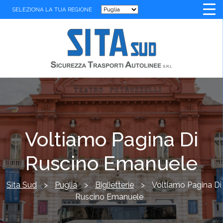
SELEZIONA LA TUA REGIONE
Voltiamo Pagina Di
Ruscino Emanuele
Sita Sud
>
Puglia
>
Biglietterie
>
Voltiamo Pagina Di
Ruscino Emanuele