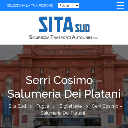
SELEZIONA LA TUA REGIONE
Serri Cosimo –
Salumeria Dei Platani
Sita Sud
>
Puglia
>
Biglietterie
>
Serri Cosimo –
Salumeria Dei Platani