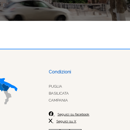
Condizioni
PUGLIA
BASILICATA
CAMPANIA
Seguici su facebook
Seguici su X