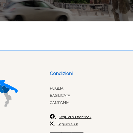
Condizioni
PUGLIA
BASILICATA
CAMPANIA
Seguici su facebook
Seguici su X