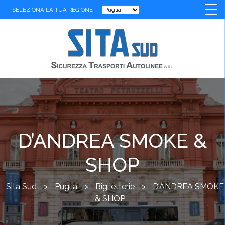
SELEZIONA LA TUA REGIONE
D’ANDREA SMOKE &
SHOP
Sita Sud
>
Puglia
>
Biglietterie
>
D’ANDREA SMOKE
& SHOP