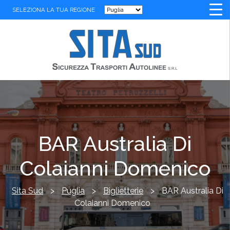
SELEZIONA LA TUA REGIONE
BAR Australia Di
Colaianni Domenico
Sita Sud
>
Puglia
>
Biglietterie
>
BAR Australia Di
Colaianni Domenico