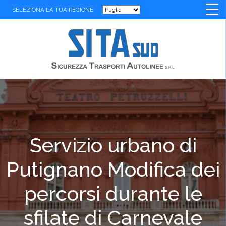
SELEZIONA LA TUA REGIONE
Servizio urbano di
Putignano Modifica dei
percorsi durante le
sfilate di Carnevale