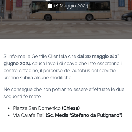
18 Maggio 2024
Si informa la Gentile Clientela che
dal 20 maggio al 1°
giugno 2024
causa lavori di scavo che interesseranno il
centro cittadino, il percorso dell’autobus del servizio
urbano subirà alcune modifiche.
Ne consegue che non potranno essere effettuate le due
seguenti fermate:
Piazza San Domenico
(Chiesa)
Via Carafa Balì
(Sc. Media “Stefano da Putignano”)