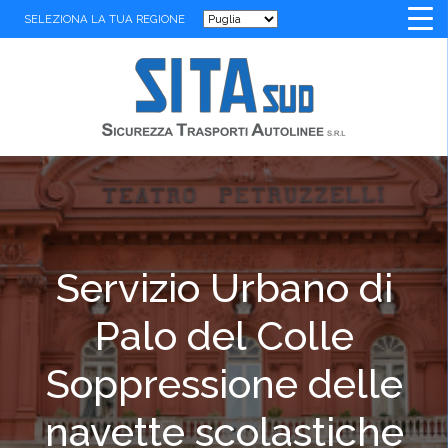
SELEZIONA LA TUA REGIONE
Servizio Urbano di
Palo del Colle
Soppressione delle
navette scolastiche