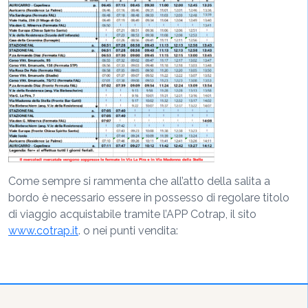
Come sempre si rammenta che all’atto della salita a
bordo è necessario essere in possesso di regolare titolo
di viaggio acquistabile tramite l’APP Cotrap, il sito
www.cotrap.it
. o nei punti vendita: