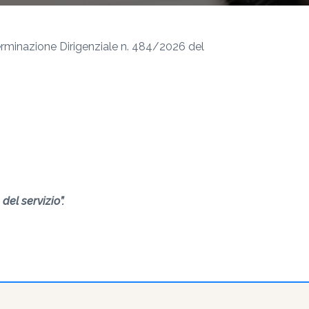
erminazione Dirigenziale n. 484/2026 del
del servizio”.