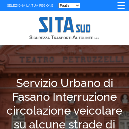
SELEZIONA LA TUA REGIONE
Servizio Urbano di
Fasano Interruzione
circolazione veicolare
su alcune strade di