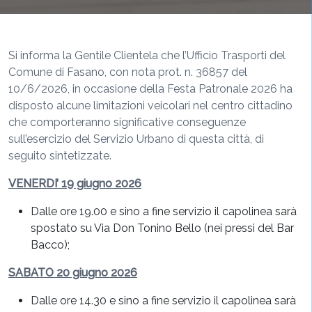
Si informa la Gentile Clientela che l’Ufficio Trasporti del
Comune di Fasano, con nota prot. n. 36857 del
10/6/2026, in occasione della Festa Patronale 2026 ha
disposto alcune limitazioni veicolari nel centro cittadino
che comporteranno significative conseguenze
sull’esercizio del Servizio Urbano di questa città, di
seguito sintetizzate.
VENERDI’ 19 giugno 2026
Dalle ore 19.00 e sino a fine servizio il capolinea sarà
spostato su Via Don Tonino Bello (nei pressi del Bar
Bacco);
SABATO 20 giugno 2026
Dalle ore 14.30 e sino a fine servizio il capolinea sarà