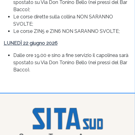
spostato su Via Don Tonino Bello (nei pressi del Bar
Bacco);
Le corse dirette sulla collina NON SARANNO
SVOLTE;
Le corse ZIN5 e ZIN6 NON SARANNO SVOLTE;
LUNEDÌ 22 giugno 2026
Dalle ore 19.00 e sino a fine servizio il capolinea sarà
spostato su Via Don Tonino Bello (nei pressi del Bar
Bacco).