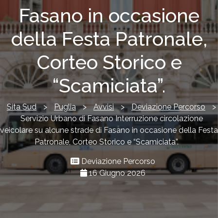
Fasano in occasione
della Festa Patronale,
Corteo Storico e
“Scamiciata”.
Sita Sud
>
Puglia
>
Avvisi
>
Deviazione Percorso
>
Servizio Urbano di Fasano Interruzione circolazione
veicolare su alcune strade di Fasano in occasione della Festa
Patronale, Corteo Storico e “Scamiciata”.
Deviazione Percorso
16 Giugno 2026