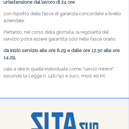
un’astensione dal lavoro di 24 ore
con rispetto delle fasce di garanzia concordate a livello
aziendale.
Pertanto, nel corso della giornata, la regolarità del
servizio potrà essere garantita solo nelle fasce orario:
da inizio servizio alle ore 8.29 e
dalle ore 12.30 alle ore
14.29,
vale a dire in quelle individuate come “servizi minimi”
secondo la Legge n. 146/90 e succ. mod. ed int.