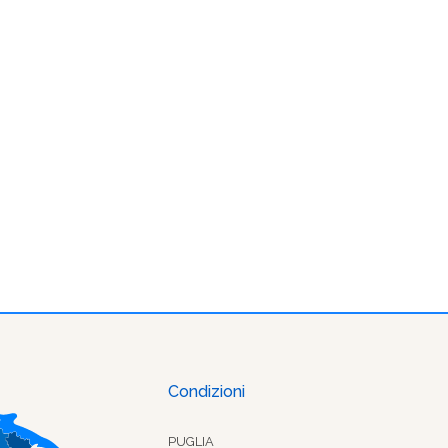
Condizioni
PUGLIA