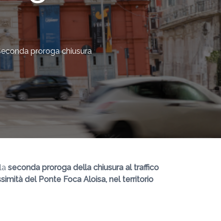
– Seconda proroga chiusura
 la
seconda proroga della chiusura al traffico
simità del Ponte Foca Aloisa, nel territorio