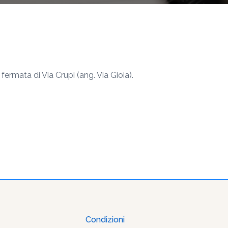
fermata di Via Crupi (ang. Via Gioia).
Condizioni