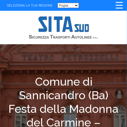
SELEZIONA LA TUA REGIONE
Comune di
Sannicandro (Ba)
Festa della Madonna
del Carmine –