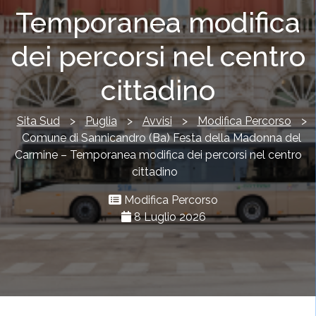
Temporanea modifica
dei percorsi nel centro
cittadino
Sita Sud
>
Puglia
>
Avvisi
>
Modifica Percorso
>
Comune di Sannicandro (Ba) Festa della Madonna del
Carmine – Temporanea modifica dei percorsi nel centro
cittadino
Modifica Percorso
8 Luglio 2026