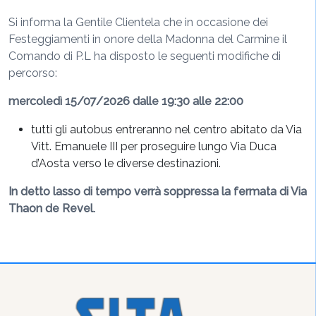
Si informa la Gentile Clientela che in occasione dei
Festeggiamenti in onore della Madonna del Carmine il
Comando di P.L ha disposto le seguenti modifiche di
percorso:
mercoledì 15/07/2026 dalle 19:30 alle 22:00
tutti gli autobus entreranno nel centro abitato da Via
Vitt. Emanuele III per proseguire lungo Via Duca
d’Aosta verso le diverse destinazioni.
In detto lasso di tempo verrà soppressa la fermata di Via
Thaon de Revel.