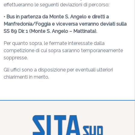
effettueranno le seguenti deviazioni di percorso:
• Bus in partenza da Monte S. Angelo e diretti a
Manfredonia/Foggia e viceversa verranno deviati sulla
SS 89 Dir. 1 (Monte S. Angelo – Mattinata).
Per quanto sopra, le fermate interessate dalla
competizione di cui sopra saranno temporaneamente
soppresse.
Gli uffici sono a disposizione per eventuali ulteriori
chiarimenti in merito.