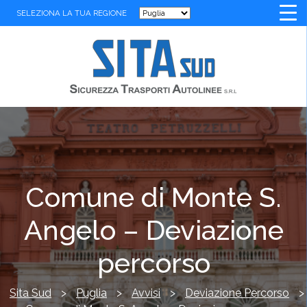
SELEZIONA LA TUA REGIONE
Comune di Monte S.
Angelo – Deviazione
percorso
Sita Sud
>
Puglia
>
Avvisi
>
Deviazione Percorso
>