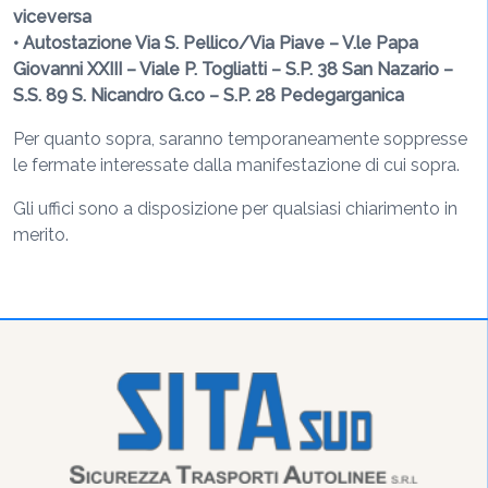
viceversa
• Autostazione Via S. Pellico/Via Piave – V.le Papa
Giovanni XXIII – Viale P. Togliatti – S.P. 38 San Nazario –
S.S. 89 S. Nicandro G.co – S.P. 28 Pedegarganica
Per quanto sopra, saranno temporaneamente soppresse
le fermate interessate dalla manifestazione di cui sopra.
Gli uffici sono a disposizione per qualsiasi chiarimento in
merito.