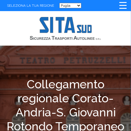
SELEZIONA LA TUA REGIONE
Collegamento
regionale Corato-
Andria-S. Giovanni
Rotondo Temporaneo