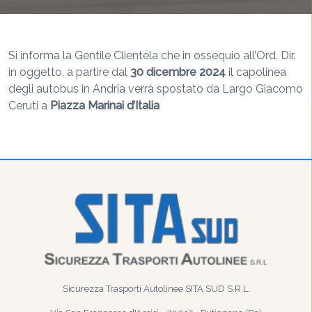
Si informa la Gentile Clientela che in ossequio all’Ord. Dir.
in oggetto, a partire dal
30 dicembre 2024
il capolinea
degli autobus in Andria verrà spostato da Largo Giacomo
Ceruti a
Piazza Marinai d’Italia
Sicurezza Trasporti Autolinee SITA SUD S.R.L.