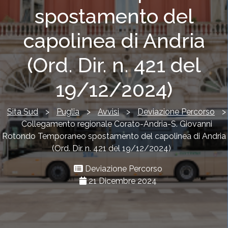
spostamento del
capolinea di Andria
(Ord. Dir. n. 421 del
19/12/2024)
Sita Sud
>
Puglia
>
Avvisi
>
Deviazione Percorso
>
Collegamento regionale Corato-Andria-S. Giovanni
Rotondo Temporaneo spostamento del capolinea di Andria
(Ord. Dir. n. 421 del 19/12/2024)
Deviazione Percorso
21 Dicembre 2024