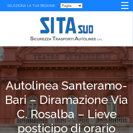
SELEZIONA LA TUA REGIONE
Autolinea Santeramo-
Bari – Diramazione Via
C. Rosalba – Lieve
posticipo di orario