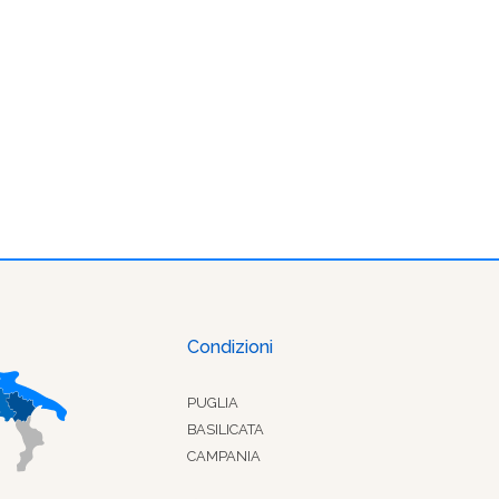
Condizioni
PUGLIA
BASILICATA
CAMPANIA