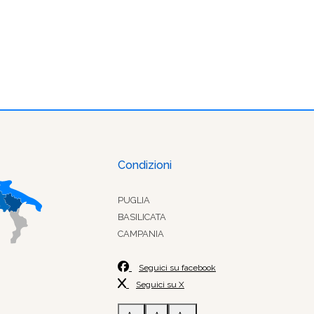
Condizioni
PUGLIA
BASILICATA
CAMPANIA
Seguici su facebook
Seguici su X