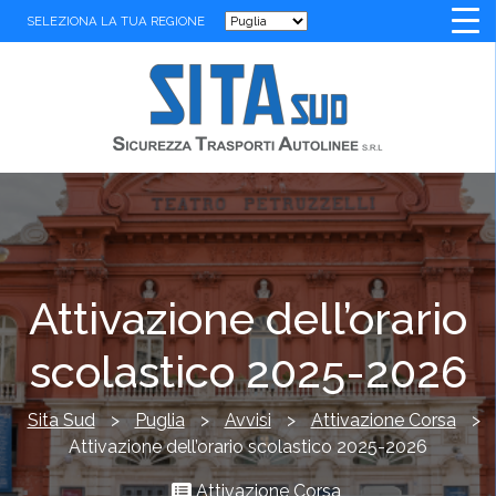
SELEZIONA LA TUA REGIONE
Attivazione dell’orario
scolastico 2025-2026
Sita Sud
>
Puglia
>
Avvisi
>
Attivazione Corsa
>
Attivazione dell’orario scolastico 2025-2026
Attivazione Corsa