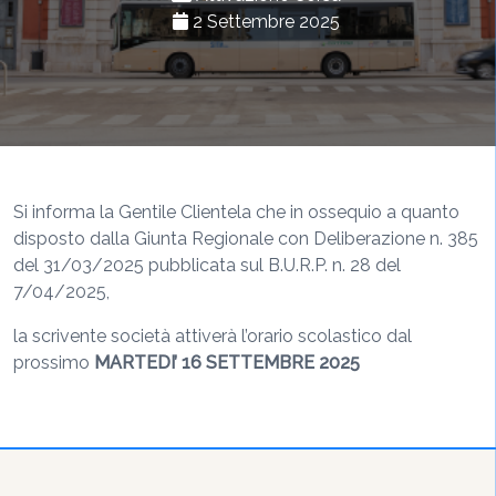
2 Settembre 2025
Si informa la Gentile Clientela che in ossequio a quanto
disposto dalla Giunta Regionale con Deliberazione n. 385
del 31/03/2025 pubblicata sul B.U.R.P. n. 28 del
7/04/2025,
la scrivente società attiverà l’orario scolastico dal
prossimo
MARTEDI’ 16 SETTEMBRE 2025