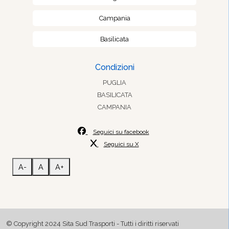
Campania
Basilicata
Condizioni
PUGLIA
BASILICATA
CAMPANIA
Seguici su facebook
Seguici su X
A-
A
A+
© Copyright 2024 Sita Sud Trasporti - Tutti i diritti riservati