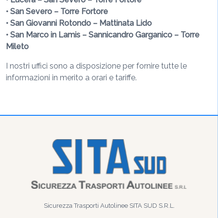
• San Severo – Torre Fortore
• San Giovanni Rotondo – Mattinata Lido
• San Marco in Lamis – Sannicandro Garganico – Torre
Mileto
I nostri uffici sono a disposizione per fornire tutte le
informazioni in merito a orari e tariffe.
Sicurezza Trasporti Autolinee SITA SUD S.R.L.