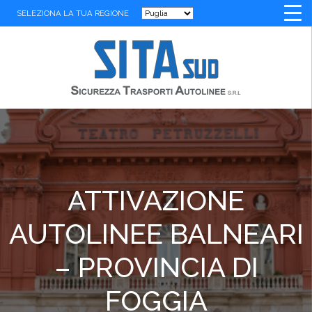
SELEZIONA LA TUA REGIONE
ATTIVAZIONE
AUTOLINEE BALNEARI
– PROVINCIA DI
FOGGIA