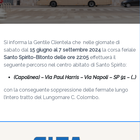
Si informa la Gentile Clientela che nelle giornate di
sabato dal
15 giugno al 7 settembre 2024
la corsa feriale
Santo Spirito-Bitonto delle ore 22:05
effettuerà il
seguente percorso nel centro abitato di Santo Spirito:
(Capolinea) – Via Paul Harris – Via Napoli – SP 91 – (…)
con la conseguente soppressione delle fermate lungo
l’intero tratto del Lungomare C. Colombo.