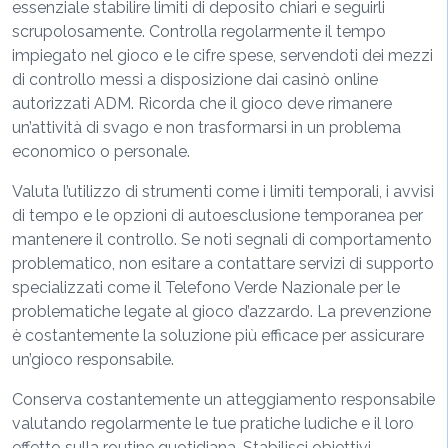
essenziale stabilire limiti di deposito chiari e seguirli
scrupolosamente. Controlla regolarmente il tempo
impiegato nel gioco e le cifre spese, servendoti dei mezzi
di controllo messi a disposizione dai casinò online
autorizzati ADM. Ricorda che il gioco deve rimanere
un’attività di svago e non trasformarsi in un problema
economico o personale.
Valuta l’utilizzo di strumenti come i limiti temporali, i avvisi
di tempo e le opzioni di autoesclusione temporanea per
mantenere il controllo. Se noti segnali di comportamento
problematico, non esitare a contattare servizi di supporto
specializzati come il Telefono Verde Nazionale per le
problematiche legate al gioco d’azzardo. La prevenzione
è costantemente la soluzione più efficace per assicurare
un’gioco responsabile.
Conserva costantemente un atteggiamento responsabile
valutando regolarmente le tue pratiche ludiche e il loro
effetto sulla routine quotidiana. Stabilisci obiettivi