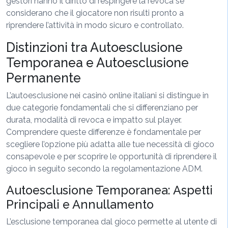
gestori hanno il diritto di respingere la revoca se
considerano che il giocatore non risulti pronto a
riprendere l’attività in modo sicuro e controllato.
Distinzioni tra Autoesclusione
Temporanea e Autoesclusione
Permanente
L’autoesclusione nei casinò online italiani si distingue in
due categorie fondamentali che si differenziano per
durata, modalità di revoca e impatto sul player.
Comprendere queste differenze è fondamentale per
scegliere l’opzione più adatta alle tue necessità di gioco
consapevole e per scoprire le opportunità di riprendere il
gioco in seguito secondo la regolamentazione ADM.
Autoesclusione Temporanea: Aspetti
Principali e Annullamento
L’esclusione temporanea dal gioco permette al utente di