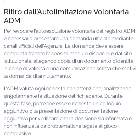
Ritiro dall’Autolimitazione Volontaria
ADM
Per revocare l’autoesclusione volontaria dal registro ADM
è necessario presentare una domanda ufficiale mediante i
canali ufficiali dell’Agenzia. La domanda deve essere
compilata tramite l’apposito modulo disponibile dal sito
istituzionale, allegando copia di un documento d’identità
in corso di validità e una comunicazione scritta che motivi
la domanda di annullamento.
L’ADM valuta ogni richiesta con attenzione, analizzando
singolarmente la situazione del richiedente. Durante
questa fase, potrebbe essere richiesto un colloquio
aggiuntivo o la presentazione di documentazione
aggiuntiva per verificare che la decisione sia informata e
non influenzata da problematiche legate al gioco
compulsivo.