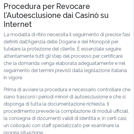
Procedura per Revocare
l’Autoesclusione dai Casinò su
Internet
La modalità di ritiro necessita il seguimento di precise fasi
definiti dall’Agenzia delle Dogane e dei Monopoli per
tutelare la protezione del cliente. È essenziale seguire
attentamente tutti gli step del processo per certificare
che la domanda venga elaborata adeguatamente e nel
seguimento dei termini previsti dalla legislazione italiana
in vigore.
Prima di avviare la procedura è necessario controllare che
siano trascorsi i periodi minori di autoesclusione e che si
disponga di tutta la documentazione richiesta. Il
procedimento prevede la compilazione di moduli ufficiali,
la consegna di documenti validi di identità e, in certi casi,
un colloquio con staff specializzato per esaminare la
propria situazione.