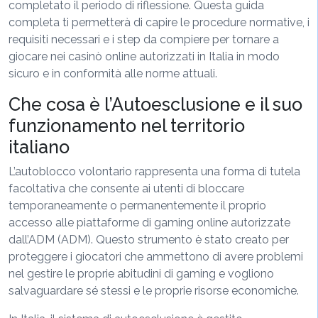
completato il periodo di riflessione. Questa guida
completa ti permetterà di capire le procedure normative, i
requisiti necessari e i step da compiere per tornare a
giocare nei casinò online autorizzati in Italia in modo
sicuro e in conformità alle norme attuali.
Che cosa è l’Autoesclusione e il suo
funzionamento nel territorio
italiano
L’autoblocco volontario rappresenta una forma di tutela
facoltativa che consente ai utenti di bloccare
temporaneamente o permanentemente il proprio
accesso alle piattaforme di gaming online autorizzate
dall’ADM (ADM). Questo strumento è stato creato per
proteggere i giocatori che ammettono di avere problemi
nel gestire le proprie abitudini di gaming e vogliono
salvaguardare sé stessi e le proprie risorse economiche.