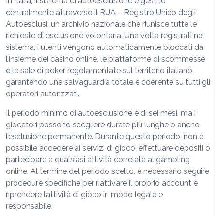
In Italia, il sistema di autoesclusione è gestito
centralmente attraverso il RUA – Registro Unico degli
Autoesclusi, un archivio nazionale che riunisce tutte le
richieste di esclusione volontaria. Una volta registrati nel
sistema, i utenti vengono automaticamente bloccati da
l’insieme dei casinò online, le piattaforme di scommesse
e le sale di poker regolamentate sul territorio italiano,
garantendo una salvaguardia totale e coerente su tutti gli
operatori autorizzati.
Il periodo minimo di autoesclusione è di sei mesi, ma i
giocatori possono scegliere durate più lunghe o anche
l’esclusione permanente. Durante questo periodo, non è
possibile accedere ai servizi di gioco, effettuare depositi o
partecipare a qualsiasi attività correlata al gambling
online. Al termine del periodo scelto, è necessario seguire
procedure specifiche per riattivare il proprio account e
riprendere l’attività di gioco in modo legale e
responsabile.