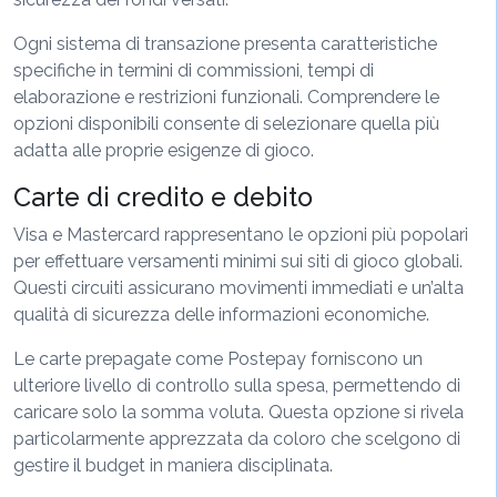
Ogni sistema di transazione presenta caratteristiche
specifiche in termini di commissioni, tempi di
elaborazione e restrizioni funzionali. Comprendere le
opzioni disponibili consente di selezionare quella più
adatta alle proprie esigenze di gioco.
Carte di credito e debito
Visa e Mastercard rappresentano le opzioni più popolari
per effettuare versamenti minimi sui siti di gioco globali.
Questi circuiti assicurano movimenti immediati e un’alta
qualità di sicurezza delle informazioni economiche.
Le carte prepagate come Postepay forniscono un
ulteriore livello di controllo sulla spesa, permettendo di
caricare solo la somma voluta. Questa opzione si rivela
particolarmente apprezzata da coloro che scelgono di
gestire il budget in maniera disciplinata.