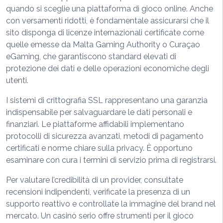
quando si sceglie una piattaforma di gioco online. Anche
con versamenti ridotti, è fondamentale assicurarsi che il
sito disponga di licenze internazionali certificate come
quelle emesse da Malta Gaming Authority o Curaçao
eGaming, che garantiscono standard elevati di
protezione dei dati e delle operazioni economiche degli
utenti.
I sistemi di crittografia SSL rappresentano una garanzia
indispensabile per salvaguardare le dati personali e
finanziari. Le piattaforme affidabili implementano
protocolli di sicurezza avanzati, metodi di pagamento
certificati e norme chiare sulla privacy. È opportuno
esaminare con cura i termini di servizio prima di registrarsi.
Per valutare l’credibilità di un provider, consultate
recensioni indipendenti, verificate la presenza di un
supporto reattivo e controllate la immagine del brand nel
mercato. Un casinò serio offre strumenti per il gioco