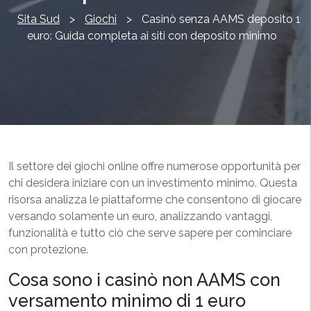
Sita Sud
>
Giochi
>
Casinò senza AAMS deposito 1
euro: Guida completa ai siti con deposito minimo
Il settore dei giochi online offre numerose opportunità per
chi desidera iniziare con un investimento minimo. Questa
risorsa analizza le piattaforme che consentono di giocare
versando solamente un euro, analizzando vantaggi,
funzionalità e tutto ciò che serve sapere per cominciare
con protezione.
Cosa sono i casinò non AAMS con
versamento minimo di 1 euro