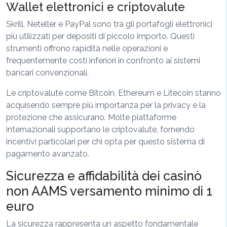
Wallet elettronici e criptovalute
Skrill, Neteller e PayPal sono tra gli portafogli elettronici
più utilizzati per depositi di piccolo importo. Questi
strumenti offrono rapidità nelle operazioni e
frequentemente costi inferiori in confronto ai sistemi
bancari convenzionali.
Le criptovalute come Bitcoin, Ethereum e Litecoin stanno
acquisendo sempre più importanza per la privacy e la
protezione che assicurano. Molte piattaforme
internazionali supportano le criptovalute, fornendo
incentivi particolari per chi opta per questo sistema di
pagamento avanzato.
Sicurezza e affidabilità dei casinò
non AAMS versamento minimo di 1
euro
La sicurezza rappresenta un aspetto fondamentale