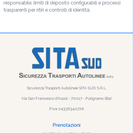
responsabile, limiti di deposito configurabili e processi
trasparenti per ritiri e controlli di identità.
Sicurezza Trasporti Autolinee SITA SUD S.R.L.
Via San Francesco d'Assisi - 70017 - Putignano (Ba)
P.iva 04336340726
Prenotazioni