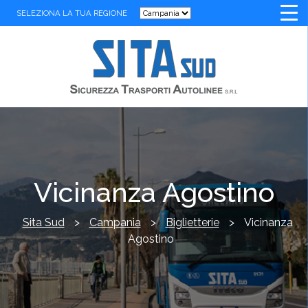
SELEZIONA LA TUA REGIONE
Vicinanza Agostino
Sita Sud
>
Campania
>
Biglietterie
>
Vicinanza
Agostino