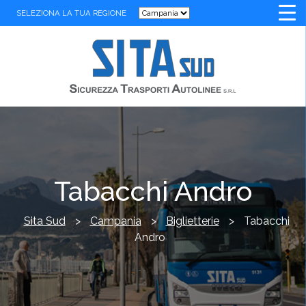
SELEZIONA LA TUA REGIONE
Tabacchi Andro
Sita Sud
>
Campania
>
Biglietterie
>
Tabacchi
Andro