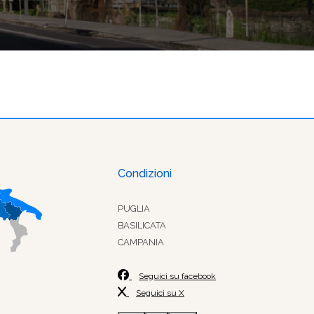
Condizioni
PUGLIA
BASILICATA
CAMPANIA
Seguici su facebook
Seguici su X