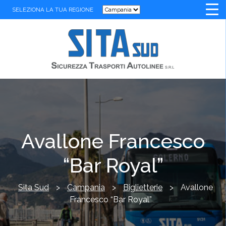
SELEZIONA LA TUA REGIONE
Avallone Francesco
“Bar Royal”
Sita Sud
>
Campania
>
Biglietterie
>
Avallone
Francesco “Bar Royal”