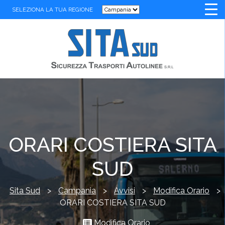
SELEZIONA LA TUA REGIONE
ORARI COSTIERA SITA
SUD
Sita Sud
>
Campania
>
Avvisi
>
Modifica Orario
>
ORARI COSTIERA SITA SUD
Modifica Orario